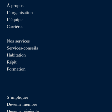
À propos
L’organisation
L’équipe
Carrières
Nos services
Services-conseils
Habitation
Répit
Formation
S’impliquer
Devenir membre
Devenir bénévole