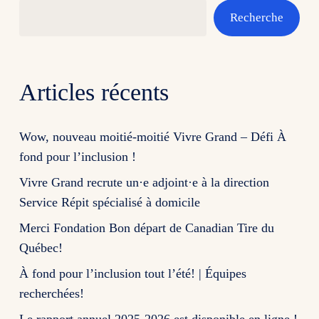
Recherche
Articles récents
Wow, nouveau moitié-moitié Vivre Grand – Défi À
fond pour l’inclusion !
Vivre Grand recrute un·e adjoint·e à la direction
Service Répit spécialisé à domicile
Merci Fondation Bon départ de Canadian Tire du
Québec!
À fond pour l’inclusion tout l’été! | Équipes
recherchées!