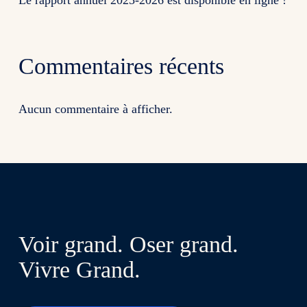
Le rapport annuel 2025-2026 est disponible en ligne !
Commentaires récents
Aucun commentaire à afficher.
Voir grand. Oser grand.
Vivre Grand.