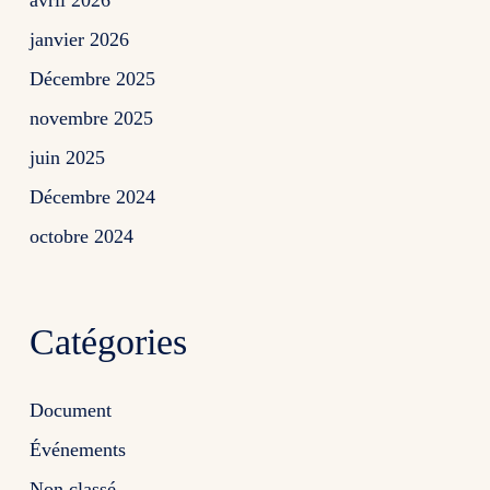
avril 2026
janvier 2026
Décembre 2025
novembre 2025
juin 2025
Décembre 2024
octobre 2024
Catégories
Document
Événements
Non classé